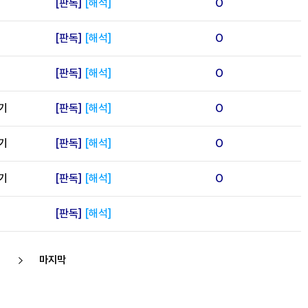
[판독]
[해석]
O
[판독]
[해석]
O
[판독]
[해석]
O
기
[판독]
[해석]
O
기
[판독]
[해석]
O
기
[판독]
[해석]
O
[판독]
[해석]
마지막