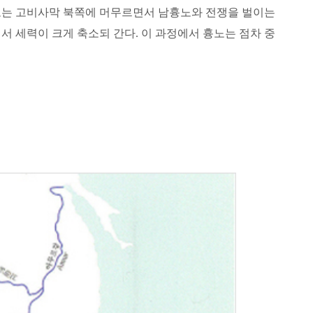
흉노는 고비사막 북쪽에 머무르면서 남흉노와 전쟁을 벌이는
 세력이 크게 축소되 간다. 이 과정에서 흉노는 점차 중