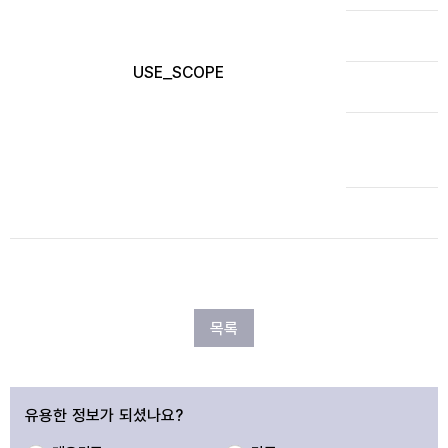
USE_SCOPE
목록
유용한 정보가 되셨나요?