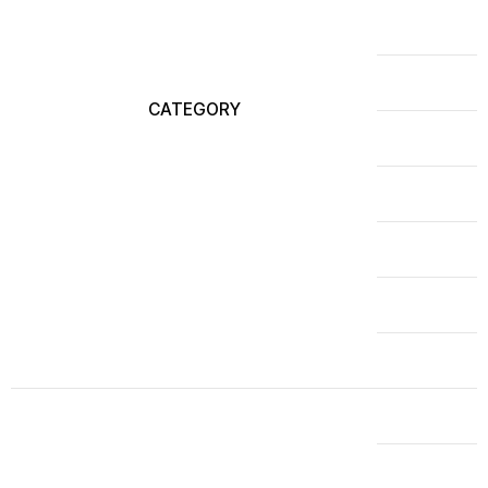
CATEGORY