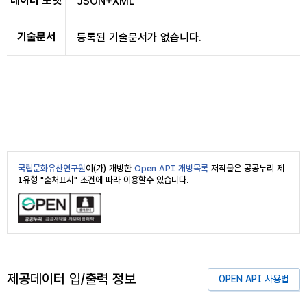
데이터 포맷
JSON+XML
기술문서
등록된 기술문서가 없습니다.
국립문화유산연구원
이(가) 개방한
Open API 개방목록
저작물은 공공누리 제
1유형
"출처표시"
조건에 따라 이용할수 있습니다.
제공데이터 입/출력 정보
OPEN API 사용법