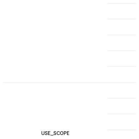
USE_SCOPE