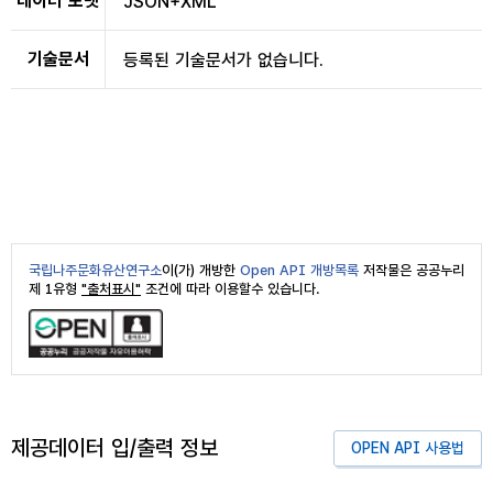
데이터 포맷
JSON+XML
기술문서
등록된 기술문서가 없습니다.
국립나주문화유산연구소
이(가) 개방한
Open API 개방목록
저작물은 공공누리
제 1유형
"출처표시"
조건에 따라 이용할수 있습니다.
제공데이터 입/출력 정보
OPEN API 사용법