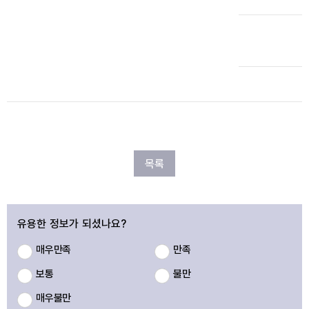
목록
유용한 정보가 되셨나요?
매우만족
만족
보통
불만
매우불만