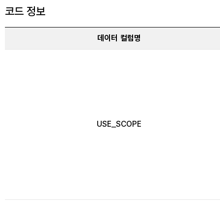
코드 정보
데이터 컬럼명
USE_SCOPE