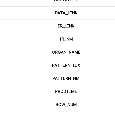
DATA_LINK
IR_LINK
IR_NM
ORGAN_NAME
PATTERN_IDX
PATTERN_NM
PRODTIME
ROW_NUM