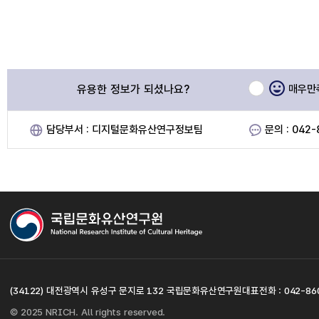
유용한 정보가 되셨나요?
매우만
담당부서 : 디지털문화유산연구정보팀
문의 : 042-
(34122) 대전광역시 유성구 문지로 132 국립문화유산연구원
대표전화 : 042-86
© 2025 NRICH. All rights reserved.