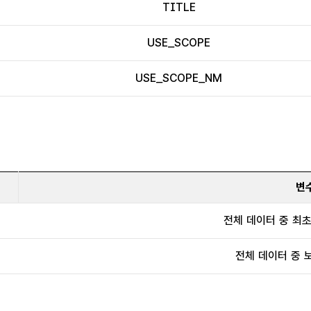
TITLE
USE_SCOPE
USE_SCOPE_NM
변
전체 데이터 중 최
전체 데이터 중 