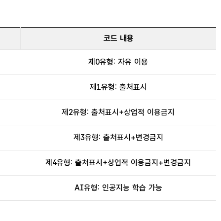
코드 내용
제0유형: 자유 이용
제1유형: 출처표시
제2유형: 출처표시+상업적 이용금지
제3유형: 출처표시+변경금지
제4유형: 출처표시+상업적 이용금지+변경금지
AI유형: 인공지능 학습 가능