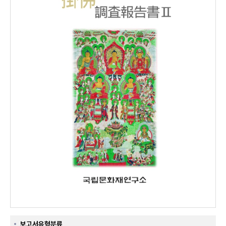
보고서유형분류