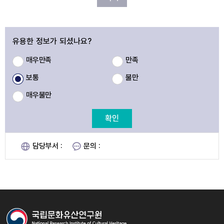
유용한 정보가 되셨나요?
매우만족
만족
보통
불만
매우불만
확인
담당부서 :
문의 :