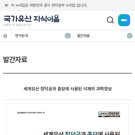
이 누리집은 대한민국 공식 전자정부 누리집 입니다.
전체메
홈
연구성과
발간자료
발간자료
세계유산 창덕궁과 종묘에 사용된 석재의 과학정보