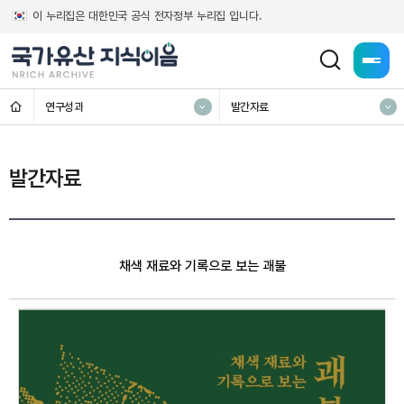
이 누리집은 대한민국 공식 전자정부 누리집 입니다.
전체메
홈
연구성과
발간자료
발간자료
채색 재료와 기록으로 보는 괘불