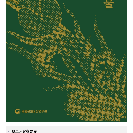
보고서유형분류