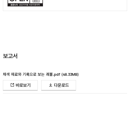
보고서
채색 재료와 기록으로 보는 괘불.pdf
(48.33MB)
바로보기
다운로드