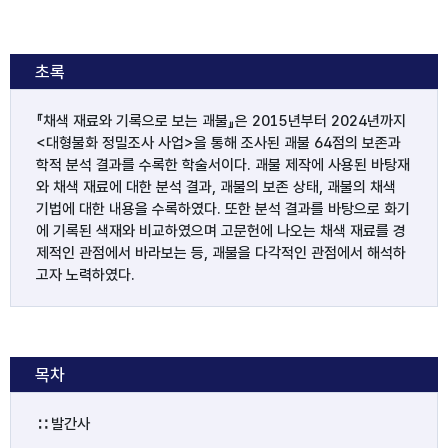
초록
『채색 재료와 기록으로 보는 괘불』은 2015년부터 2024년까지 
<대형불화 정밀조사 사업>을 통해 조사된 괘불 64점의 보존과
학적 분석 결과를 수록한 학술서이다. 괘불 제작에 사용된 바탕재
와 채색 재료에 대한 분석 결과, 괘불의 보존 상태, 괘불의 채색 
기법에 대한 내용을 수록하였다. 또한 분석 결과를 바탕으로 화기
에 기록된 색재와 비교하였으며 고문헌에 나오는 채색 재료를 경
제적인 관점에서 바라보는 등, 괘불을 다각적인 관점에서 해석하
고자 노력하였다.
목차
∷ 발간사
