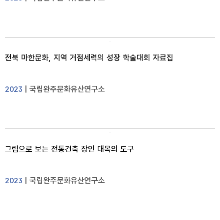
전북 마한문화, 지역 거점세력의 성장 학술대회 자료집
| 국립완주문화유산연구소
2023
그림으로 보는 전통건축 장인 대목의 도구
| 국립완주문화유산연구소
2023