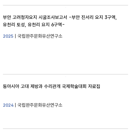
부안 고려청자요지 시굴조사보고서 -부안 진서리 요지 3구역,
유천리 토성, 유천리 요지 6구역-
| 국립완주문화유산연구소
2025
동아시아 고대 제방과 수리관개 국제학술대회 자료집
| 국립완주문화유산연구소
2024