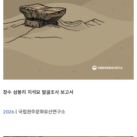
장수 삼봉리 지석묘 발굴조사 보고서
| 국립완주문화유산연구소
2026