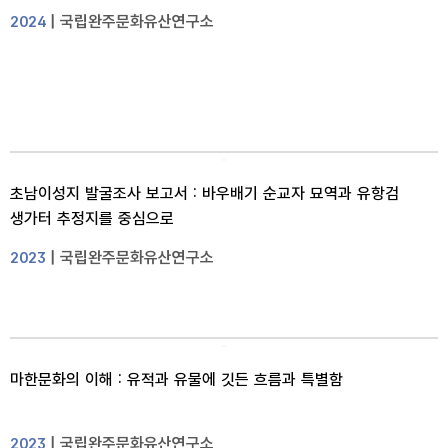
| 국립완주문화유산연구소
2024
초남이성지 발굴조사 보고서 : 바우배기 순교자 묘역과 유항검
생가터 추정지를 중심으로
| 국립완주문화유산연구소
2023
마한문화의 이해 : 유적과 유물에 깃든 흐름과 특별함
| 국립완주문화유산연구소
2023