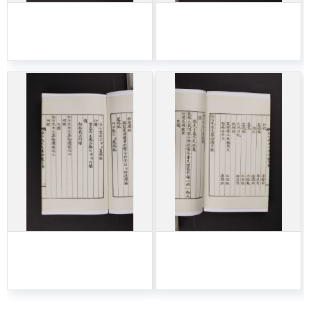
406-송사선생문집습
406-송사선생문집습
유-005
유-006
406-송사선생문집습
406-송사선생문집습
유-007
유-008