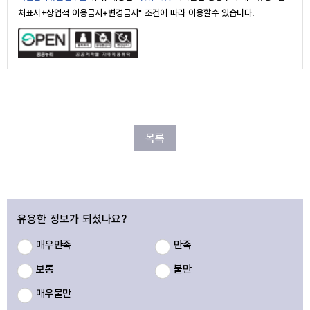
처표시+상업적 이용금지+변경금지"
조건에 따라 이용할수 있습니다.
목록
유용한 정보가 되셨나요?
매우만족
만족
보통
불만
매우불만