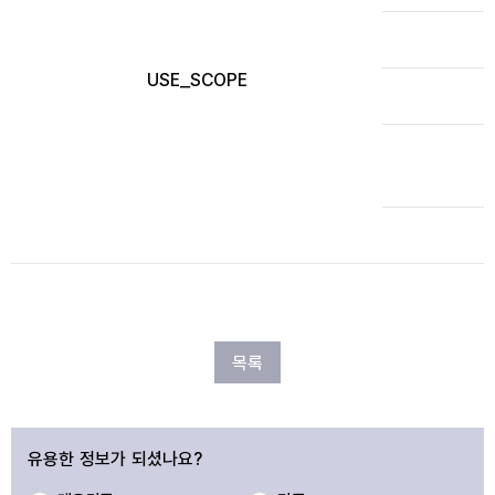
USE_SCOPE
목록
유용한 정보가 되셨나요?